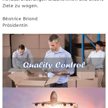
Ziele zu wagen.
Bèatrice Briand
Präsidentin