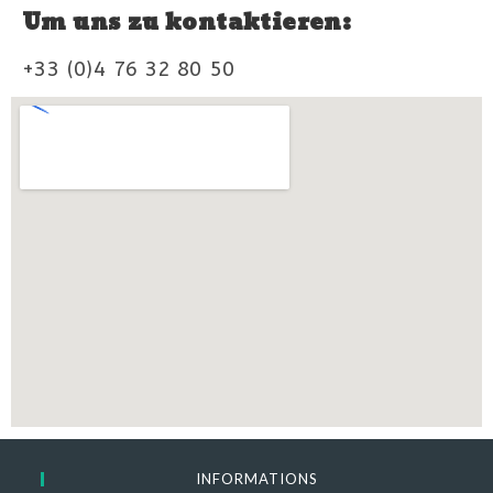
Um uns zu kontaktieren:
+33 (0)4 76 32 80 50
INFORMATIONS