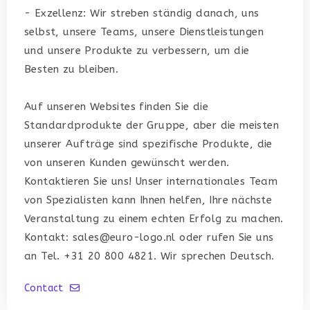
- Exzellenz: Wir streben ständig danach, uns
selbst, unsere Teams, unsere Dienstleistungen
und unsere Produkte zu verbessern, um die
Besten zu bleiben.
Auf unseren Websites finden Sie die
Standardprodukte der Gruppe, aber die meisten
unserer Aufträge sind spezifische Produkte, die
von unseren Kunden gewünscht werden.
Kontaktieren Sie uns! Unser internationales Team
von Spezialisten kann Ihnen helfen, Ihre nächste
Veranstaltung zu einem echten Erfolg zu machen.
Kontakt: sales@euro-logo.nl oder rufen Sie uns
an Tel. +31 20 800 4821. Wir sprechen Deutsch.
Contact