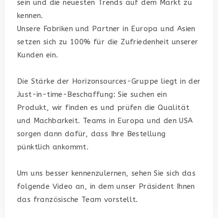
sein und die neuesten Trends auf dem Markt zu
kennen.
Unsere Fabriken und Partner in Europa und Asien
setzen sich zu 100% für die Zufriedenheit unserer
Kunden ein.
Die Stärke der Horizonsources-Gruppe liegt in der
Just-in-time-Beschaffung: Sie suchen ein
Produkt, wir finden es und prüfen die Qualität
und Machbarkeit. Teams in Europa und den USA
sorgen dann dafür, dass Ihre Bestellung
pünktlich ankommt.
Um uns besser kennenzulernen, sehen Sie sich das
folgende Video an, in dem unser Präsident Ihnen
das französische Team vorstellt.