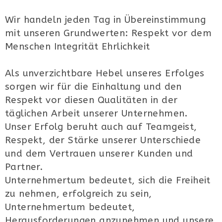
Wir handeln jeden Tag in Übereinstimmung
mit unseren Grundwerten: Respekt vor dem
Menschen Integrität Ehrlichkeit
Als unverzichtbare Hebel unseres Erfolges
sorgen wir für die Einhaltung und den
Respekt vor diesen Qualitäten in der
täglichen Arbeit unserer Unternehmen.
Unser Erfolg beruht auch auf Teamgeist,
Respekt, der Stärke unserer Unterschiede
und dem Vertrauen unserer Kunden und
Partner.
Unternehmertum bedeutet, sich die Freiheit
zu nehmen, erfolgreich zu sein,
Unternehmertum bedeutet,
Herausforderungen anzunehmen und unsere