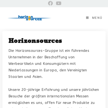
MENÜ
Horizonsources
Die Horizonsources-Gruppe ist ein führendes
Unternehmen in der Beschaffung von
Werbeartikeln und Konsumgütern mit
Niederlassungen in Europa, den Vereinigten
Staaten und Asien.
Unsere 20-jährige Erfahrung und unsere jährlichen
Besuche der größten internationalen Messen
ermöglichen es uns, offen für neue Produkte zu