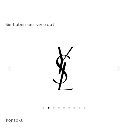
Sie haben uns vertraut
Kontakt