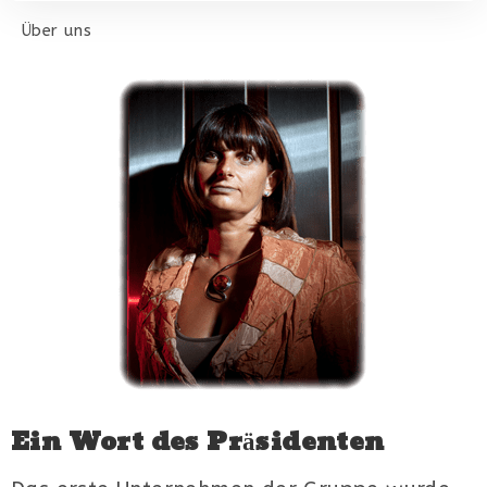
Über uns
Ein Wort des Präsidenten