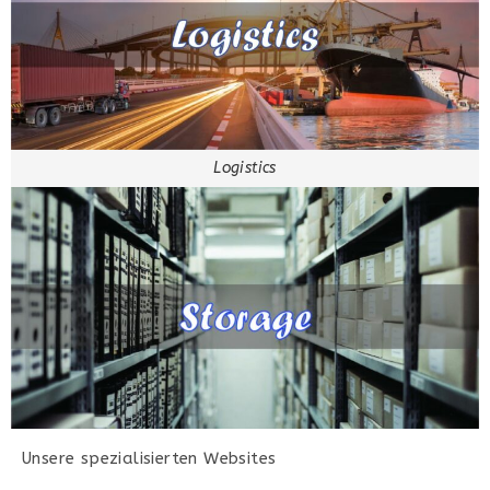
Logistics
Unsere spezialisierten Websites