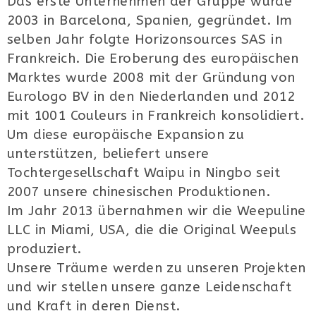
Das erste Unternehmen der Gruppe wurde
2003 in Barcelona, Spanien, gegründet. Im
selben Jahr folgte Horizonsources SAS in
Frankreich. Die Eroberung des europäischen
Marktes wurde 2008 mit der Gründung von
Eurologo BV in den Niederlanden und 2012
mit 1001 Couleurs in Frankreich konsolidiert.
Um diese europäische Expansion zu
unterstützen, beliefert unsere
Tochtergesellschaft Waipu in Ningbo seit
2007 unsere chinesischen Produktionen.
Im Jahr 2013 übernahmen wir die Weepuline
LLC in Miami, USA, die die Original Weepuls
produziert.
Unsere Träume werden zu unseren Projekten
und wir stellen unsere ganze Leidenschaft
und Kraft in deren Dienst.