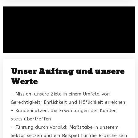
Unser Auftrag und unsere
Werte
- Mission: unsere Ziele in einem Umfeld von
Gerechtigkeit, Ehrlichkeit und Höflichkeit erreichen.
- Kundennutzen: die Erwartungen der Kunden
stets übertreffen
- Führung durch Vorbild: Maßstäbe in unserem
Sektor setzen und ein Beispiel für die Branche sein